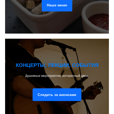
Наше меню
КОНЦЕРТЫ, ЛЕКЦИИ, СОБЫТИЯ
Душевные мероприятия, интересный движ.
Следить за анонсами