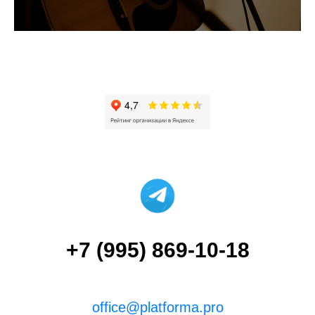
+7 (995) 869-10-18
office@platforma.pro