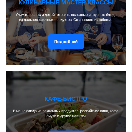
КУЛИНАРНЫЕ МАСТЕР-КЛАССЫ
Учим взрослых и детей готовить полезные и вкусные блюда
из дальневосточных продуктов. Со знанием и любовью.
Подробней
КАФЕ-БИСТРО
В меню блюда из локальных продуктов, российские вина, кофе,
смузи и другие напитки