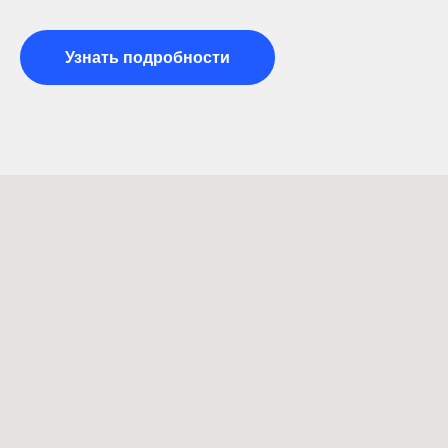
Узнать подробности