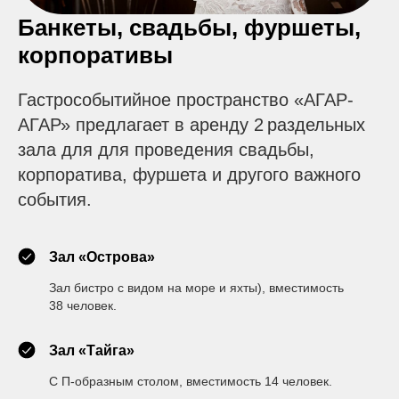
Банкеты, свадьбы, фуршеты,
корпоративы
Гастрособытийное пространство «АГАР-
АГАР» предлагает в аренду 2
раздельных
зала для для проведения свадьбы,
корпоратива, фуршета и другого важного
события.
Зал «Острова»
Зал бистро с видом на море и яхты), вместимость
38
человек.
Зал «Тайга»
С П-образным столом, вместимость 14
человек.